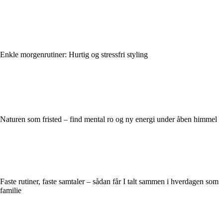
Enkle morgenrutiner: Hurtig og stressfri styling
Naturen som fristed – find mental ro og ny energi under åben himmel
Faste rutiner, faste samtaler – sådan får I talt sammen i hverdagen som
familie