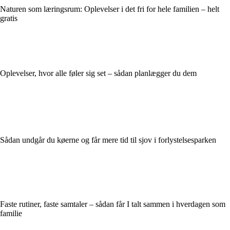
Naturen som læringsrum: Oplevelser i det fri for hele familien – helt
gratis
Oplevelser, hvor alle føler sig set – sådan planlægger du dem
Sådan undgår du køerne og får mere tid til sjov i forlystelsesparken
Faste rutiner, faste samtaler – sådan får I talt sammen i hverdagen som
familie