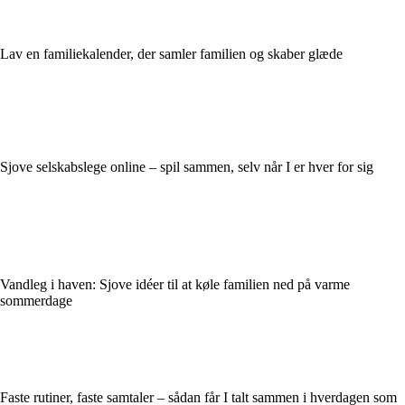
Lav en familiekalender, der samler familien og skaber glæde
Sjove selskabslege online – spil sammen, selv når I er hver for sig
Vandleg i haven: Sjove idéer til at køle familien ned på varme
sommerdage
Faste rutiner, faste samtaler – sådan får I talt sammen i hverdagen som