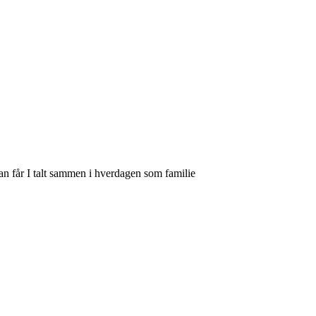
ådan får I talt sammen i hverdagen som familie