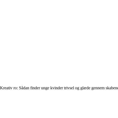
Kreativ ro: Sådan finder unge kvinder trivsel og glæde gennem skabend