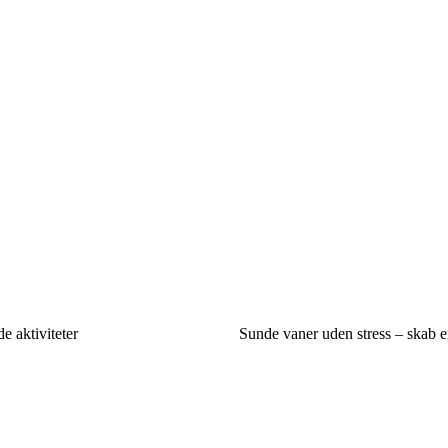
e aktiviteter
Sunde vaner uden stress – skab e