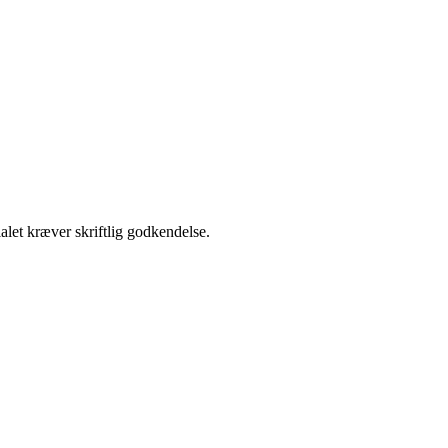
alet kræver skriftlig godkendelse.