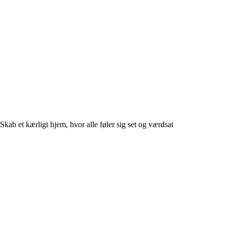
Skab et kærligt hjem, hvor alle føler sig set og værdsat