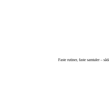
Faste rutiner, faste samtaler – s