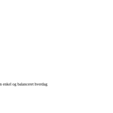
n enkel og balanceret hverdag