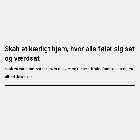
Skab et kærligt hjem, hvor alle føler sig set
og værdsat
Skab en varm atmosfære, hvor nærvær og respekt binder familien sammen
Alfred Jakobsen