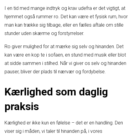
I en tid med mange indtryk og krav udefra er det vigtigt, at
hjemmet også rummer ro. Det kan være et fysisk rum, hvor
man kan trække sig tilbage, eller en fælles aftale om stille
stunder uden skærme og forstyrrelser.
Ro giver mulighed for at mærke sig selv og hinanden. Det
kan være en kop te i sofaen, en stund med musik eller blot
at sidde sammen i stilhed. Når vi giver os selv og hinanden
pauser, bliver der plads til nærvær og fordybelse.
Kærlighed som daglig
praksis
Kærlighed er ikke kun en følelse – det er en handling. Den
viser sig i måden, vi taler til hinanden på, i vores