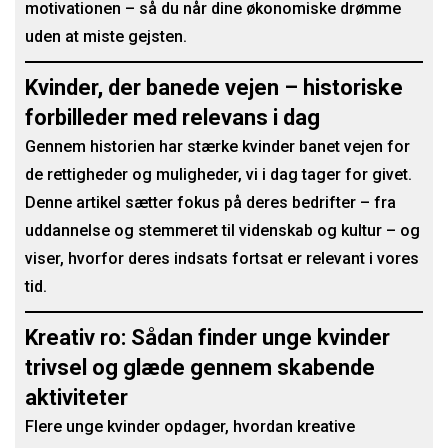
motivationen – så du når dine økonomiske drømme
uden at miste gejsten.
Kvinder, der banede vejen – historiske
forbilleder med relevans i dag
Gennem historien har stærke kvinder banet vejen for
de rettigheder og muligheder, vi i dag tager for givet.
Denne artikel sætter fokus på deres bedrifter – fra
uddannelse og stemmeret til videnskab og kultur – og
viser, hvorfor deres indsats fortsat er relevant i vores
tid.
Kreativ ro: Sådan finder unge kvinder
trivsel og glæde gennem skabende
aktiviteter
Flere unge kvinder opdager, hvordan kreative