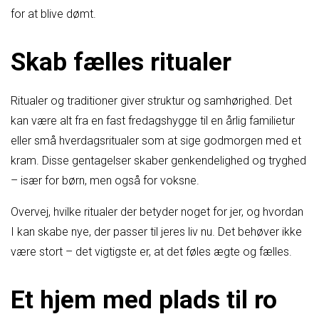
for at blive dømt.
Skab fælles ritualer
Ritualer og traditioner giver struktur og samhørighed. Det
kan være alt fra en fast fredagshygge til en årlig familietur
eller små hverdagsritualer som at sige godmorgen med et
kram. Disse gentagelser skaber genkendelighed og tryghed
– især for børn, men også for voksne.
Overvej, hvilke ritualer der betyder noget for jer, og hvordan
I kan skabe nye, der passer til jeres liv nu. Det behøver ikke
være stort – det vigtigste er, at det føles ægte og fælles.
Et hjem med plads til ro