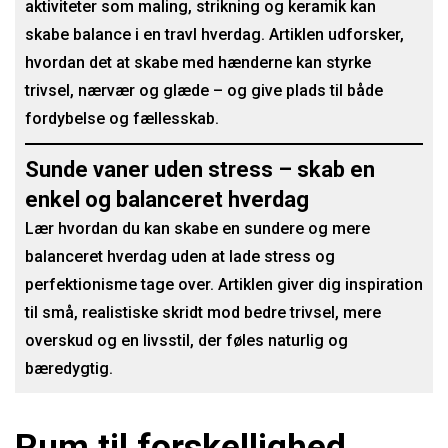
aktiviteter som maling, strikning og keramik kan
skabe balance i en travl hverdag. Artiklen udforsker,
hvordan det at skabe med hænderne kan styrke
trivsel, nærvær og glæde – og give plads til både
fordybelse og fællesskab.
Sunde vaner uden stress – skab en
enkel og balanceret hverdag
Lær hvordan du kan skabe en sundere og mere
balanceret hverdag uden at lade stress og
perfektionisme tage over. Artiklen giver dig inspiration
til små, realistiske skridt mod bedre trivsel, mere
overskud og en livsstil, der føles naturlig og
bæredygtig.
Rum til forskellighed