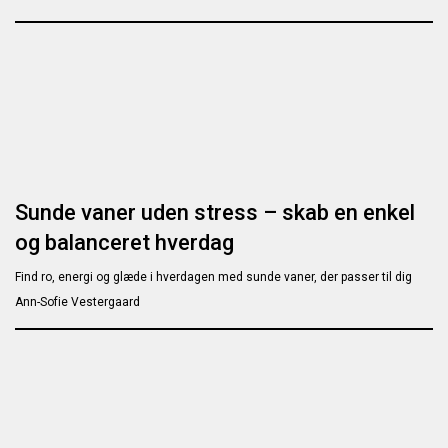
Sunde vaner uden stress – skab en enkel
og balanceret hverdag
Find ro, energi og glæde i hverdagen med sunde vaner, der passer til dig
Ann-Sofie Vestergaard