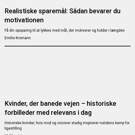
Realistiske sparemål: Sådan bevarer du
motivationen
Få din opsparing til at lykkes med mål, der motiverer og holder i længden
Emilie Kromann
Kvinder, der banede vejen – historiske
forbilleder med relevans i dag
Historiske kvinder, hvis mod og visioner stadig inspirerer nutidens kamp for
ligestilling